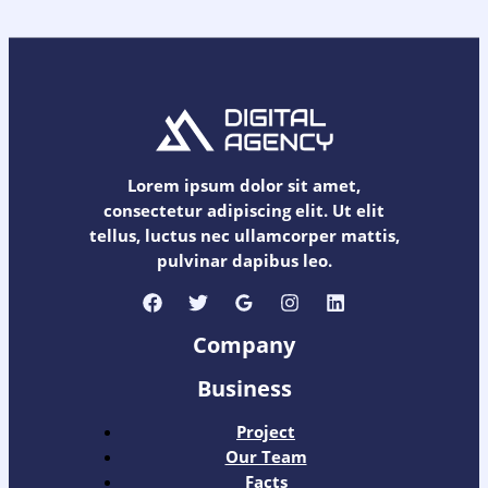
Lorem ipsum dolor sit amet,
consectetur adipiscing elit. Ut elit
tellus, luctus nec ullamcorper mattis,
pulvinar dapibus leo.
Company
Business
Project
Our Team
Facts