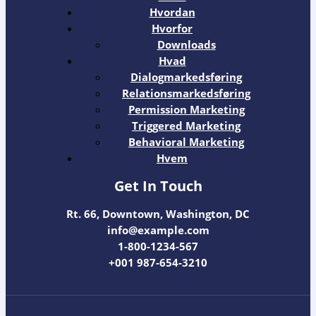
Hvordan
Hvorfor
Downloads
Hvad
Dialogmarkedsføring
Relationsmarkedsføring
Permission Marketing
Triggered Marketing
Behavioral Marketing
Hvem
Get In Touch
Rt. 66, Downtown, Washington, DC
info@example.com​
1-800-1234-567
+001 987-654-3210