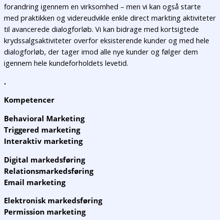
forandring igennem en virksomhed – men vi kan også starte
med praktikken og videreudvikle enkle direct markting aktiviteter
til avancerede dialogforløb. Vi kan bidrage med kortsigtede
krydssalgsaktiviteter overfor eksisterende kunder og med hele
dialogforløb, der tager imod alle nye kunder og følger dem
igennem hele kundeforholdets levetid.
.
Kompetencer
Behavioral Marketing
Triggered marketing
Interaktiv marketing
Digital markedsføring
Relationsmarkedsføring
Email marketing
Elektronisk markedsføring
Permission marketing