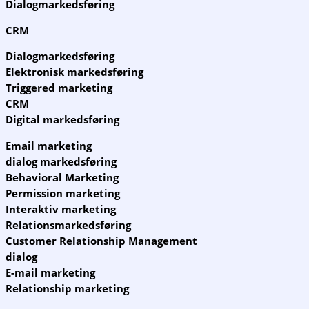
Dialogmarkedsføring
CRM
Dialogmarkedsføring
Elektronisk markedsføring
Triggered marketing
CRM
Digital markedsføring
Email marketing
dialog markedsføring
Behavioral Marketing
Permission marketing
Interaktiv marketing
Relationsmarkedsføring
Customer Relationship Management
dialog
E-mail marketing
Relationship marketing