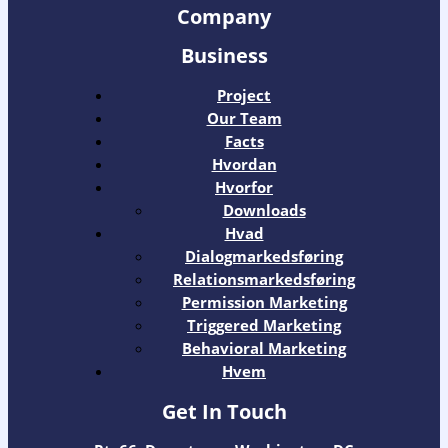
Company
Business
Project
Our Team
Facts
Hvordan
Hvorfor
Downloads
Hvad
Dialogmarkedsføring
Relationsmarkedsføring
Permission Marketing
Triggered Marketing
Behavioral Marketing
Hvem
Get In Touch