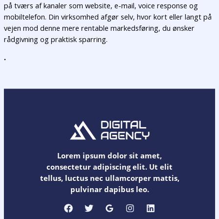
på tværs af kanaler som website, e-mail, voice response og
mobiltelefon. Din virksomhed afgør selv, hvor kort eller langt på
vejen mod denne mere rentable markedsføring, du ønsker
rådgivning og praktisk sparring.
.
Lorem ipsum dolor sit amet,
consectetur adipiscing elit. Ut elit
tellus, luctus nec ullamcorper mattis,
pulvinar dapibus leo.