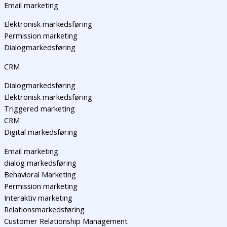
Email marketing
Elektronisk markedsføring
Permission marketing
Dialogmarkedsføring
CRM
Dialogmarkedsføring
Elektronisk markedsføring
Triggered marketing
CRM
Digital markedsføring
Email marketing
dialog markedsføring
Behavioral Marketing
Permission marketing
Interaktiv marketing
Relationsmarkedsføring
Customer Relationship Management