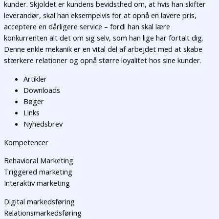
kunder. Skjoldet er kundens bevidsthed om, at hvis han skifter
leverandør, skal han eksempelvis for at opnå en lavere pris,
acceptere en dårligere service – fordi han skal lære
konkurrenten alt det om sig selv, som han lige har fortalt dig.
Denne enkle mekanik er en vital del af arbejdet med at skabe
stærkere relationer og opnå større loyalitet hos sine kunder.
Artikler
Downloads
Bøger
Links
Nyhedsbrev
Kompetencer
Behavioral Marketing
Triggered marketing
Interaktiv marketing
Digital markedsføring
Relationsmarkedsføring