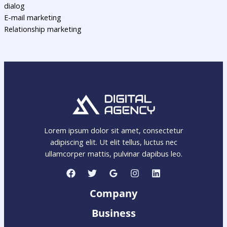
dialog
E-mail marketing
Relationship marketing
Lorem ipsum dolor sit amet, consectetur
adipiscing elit. Ut elit tellus, luctus nec
ullamcorper mattis, pulvinar dapibus leo.
Company
Business