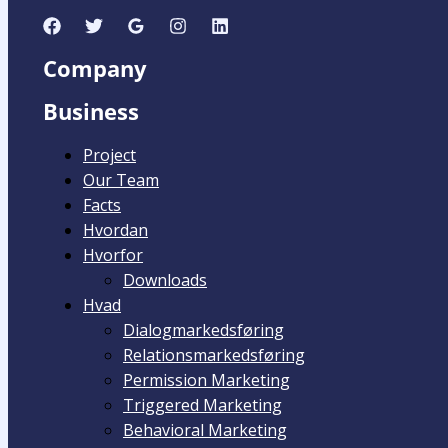
Company
Business
Project
Our Team
Facts
Hvordan
Hvorfor
Downloads
Hvad
Dialogmarkedsføring
Relationsmarkedsføring
Permission Marketing
Triggered Marketing
Behavioral Marketing